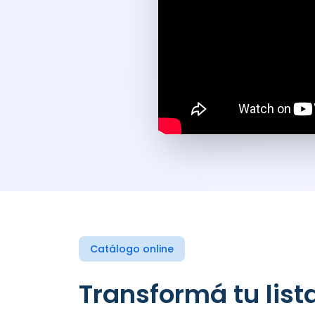
Catálogo online
Transformá tu lista de