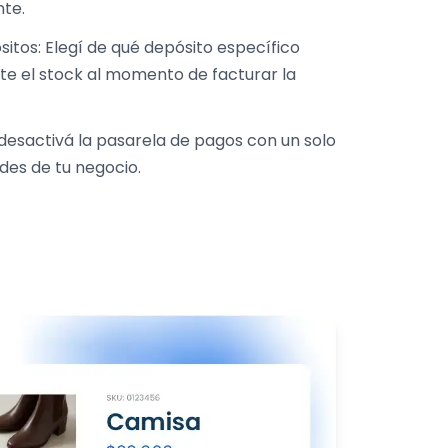
te.
te el stock al momento de facturar la
ades de tu negocio.