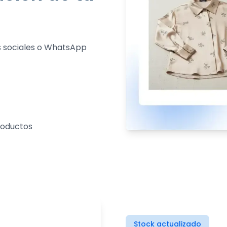
es sociales o WhatsApp
productos
Stock actualizado