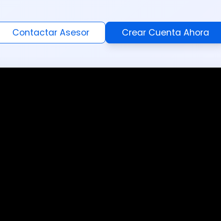
Contactar Asesor
Crear Cuenta Ahora